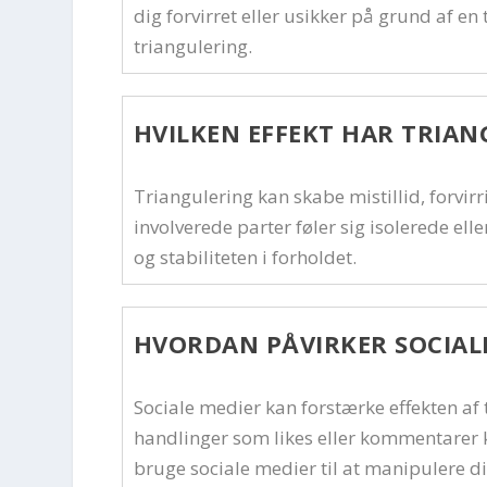
dig forvirret eller usikker på grund af e
triangulering.
HVILKEN EFFEKT HAR TRIAN
Triangulering kan skabe mistillid, forvirri
involverede parter føler sig isolerede elle
og stabiliteten i forholdet.
HVORDAN PÅVIRKER SOCIAL
Sociale medier kan forstærke effekten af
handlinger som likes eller kommentarer 
bruge sociale medier til at manipulere dine