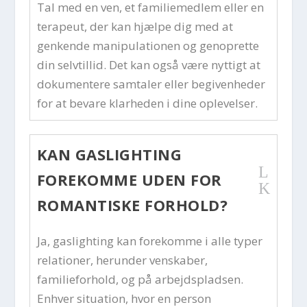
Tal med en ven, et familiemedlem eller en
terapeut, der kan hjælpe dig med at
genkende manipulationen og genoprette
din selvtillid. Det kan også være nyttigt at
dokumentere samtaler eller begivenheder
for at bevare klarheden i dine oplevelser.
KAN GASLIGHTING
L
FOREKOMME UDEN FOR
K
ROMANTISKE FORHOLD?
Ja, gaslighting kan forekomme i alle typer
relationer, herunder venskaber,
familieforhold, og på arbejdspladsen.
Enhver situation, hvor en person