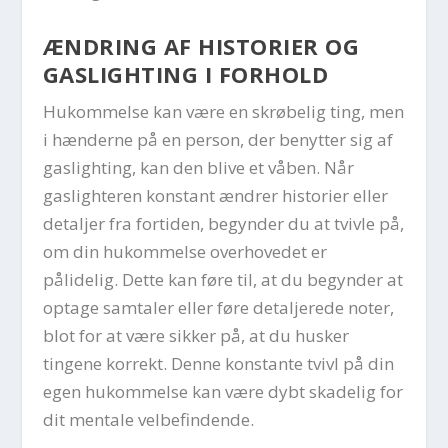
ÆNDRING AF HISTORIER OG
GASLIGHTING I FORHOLD
Hukommelse kan være en skrøbelig ting, men
i hænderne på en person, der benytter sig af
gaslighting, kan den blive et våben. Når
gaslighteren konstant ændrer historier eller
detaljer fra fortiden, begynder du at tvivle på,
om din hukommelse overhovedet er
pålidelig. Dette kan føre til, at du begynder at
optage samtaler eller føre detaljerede noter,
blot for at være sikker på, at du husker
tingene korrekt. Denne konstante tvivl på din
egen hukommelse kan være dybt skadelig for
dit mentale velbefindende.