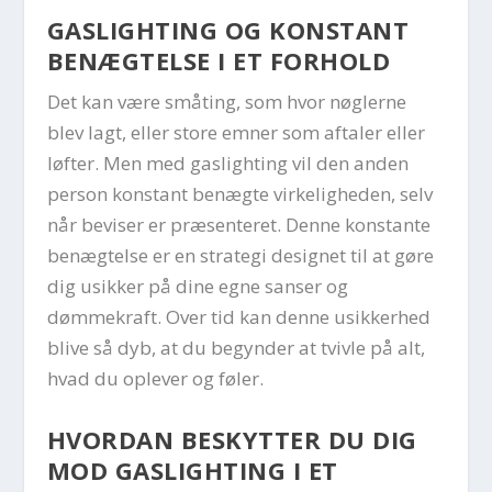
GASLIGHTING OG KONSTANT
BENÆGTELSE I ET FORHOLD
Det kan være småting, som hvor nøglerne
blev lagt, eller store emner som aftaler eller
løfter. Men med gaslighting vil den anden
person konstant benægte virkeligheden, selv
når beviser er præsenteret. Denne konstante
benægtelse er en strategi designet til at gøre
dig usikker på dine egne sanser og
dømmekraft. Over tid kan denne usikkerhed
blive så dyb, at du begynder at tvivle på alt,
hvad du oplever og føler.
HVORDAN BESKYTTER DU DIG
MOD GASLIGHTING I ET