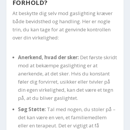
FORHOLD?
At beskytte dig selv mod gaslighting kræver
både bevidsthed og handling. Her er nogle
trin, du kan tage for at genvinde kontrollen
over din virkelighed:
Anerkend, hvad der sker:
Det første skridt
mod at bekæmpe gaslighting er at
anerkende, at det sker. Hvis du konstant
føler dig forvirret, usikker eller tvivler på
din egen virkelighed, kan det være et tegn
på, at du bliver gaslightet.
Søg Støtte:
Tal med nogen, du stoler på –
det kan være en ven, et familiemedlem
eller en terapeut. Det er vigtigt at få