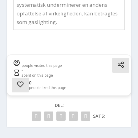
systematisk underminerer en andens
opfattelse af virkeligheden, kan betragtes
som gaslighting.
-
people visited this page
-
spent on this page
0
people liked this page
DEL:
SATS: