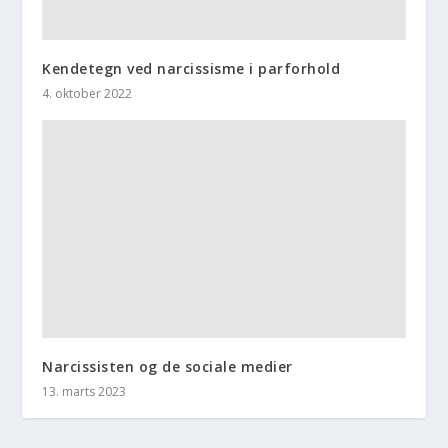
Kendetegn ved narcissisme i parforhold
4. oktober 2022
Narcissisten og de sociale medier
13. marts 2023