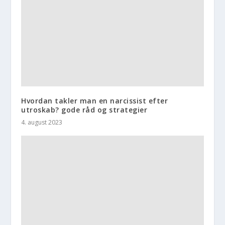
Hvordan takler man en narcissist efter
utroskab? gode råd og strategier
4. august 2023