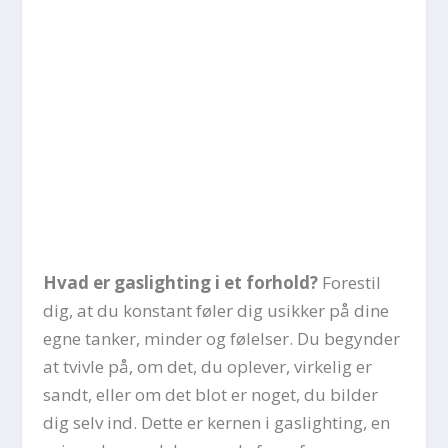
Hvad er gaslighting i et forhold?
Forestil
dig, at du konstant føler dig usikker på dine
egne tanker, minder og følelser. Du begynder
at tvivle på, om det, du oplever, virkelig er
sandt, eller om det blot er noget, du bilder
dig selv ind. Dette er kernen i gaslighting, en