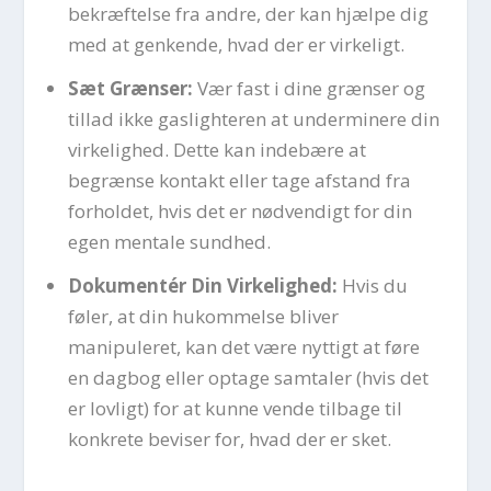
bekræftelse fra andre, der kan hjælpe dig
med at genkende, hvad der er virkeligt.
Sæt Grænser:
Vær fast i dine grænser og
tillad ikke gaslighteren at underminere din
virkelighed. Dette kan indebære at
begrænse kontakt eller tage afstand fra
forholdet, hvis det er nødvendigt for din
egen mentale sundhed.
Dokumentér Din Virkelighed:
Hvis du
føler, at din hukommelse bliver
manipuleret, kan det være nyttigt at føre
en dagbog eller optage samtaler (hvis det
er lovligt) for at kunne vende tilbage til
konkrete beviser for, hvad der er sket.