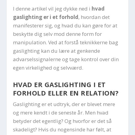
I denne artikel vil jeg dykke ned i
hvad
gaslighting er i et forhold
, hvordan det
manifesterer sig, og hvad du kan gøre for at
beskytte dig selv mod denne form for
manipulation. Ved at forstå teknikkerne bag
gaslighting kan du lære at genkende
advarselssignalerne og tage kontrol over din
egen virkelighed og selvværd.
HVAD ER GASLIGHTING I ET
FORHOLD ELLER EN RELATION?
Gaslighting er et udtryk, der er blevet mere
og mere kendt i de seneste år. Men hvad
betyder det egentlig? Og hvorfor er det så
skadeligt? Hvis du nogensinde har følt, at