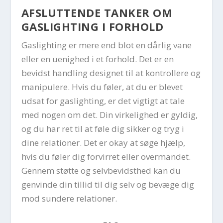
AFSLUTTENDE TANKER OM
GASLIGHTING I FORHOLD
Gaslighting er mere end blot en dårlig vane
eller en uenighed i et forhold. Det er en
bevidst handling designet til at kontrollere og
manipulere. Hvis du føler, at du er blevet
udsat for gaslighting, er det vigtigt at tale
med nogen om det. Din virkelighed er gyldig,
og du har ret til at føle dig sikker og tryg i
dine relationer. Det er okay at søge hjælp,
hvis du føler dig forvirret eller overmandet.
Gennem støtte og selvbevidsthed kan du
genvinde din tillid til dig selv og bevæge dig
mod sundere relationer.