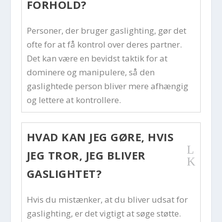
FORHOLD?
Personer, der bruger gaslighting, gør det
ofte for at få kontrol over deres partner.
Det kan være en bevidst taktik for at
dominere og manipulere, så den
gaslightede person bliver mere afhængig
og lettere at kontrollere.
HVAD KAN JEG GØRE, HVIS
L
JEG TROR, JEG BLIVER
K
GASLIGHTET?
Hvis du mistænker, at du bliver udsat for
gaslighting, er det vigtigt at søge støtte.