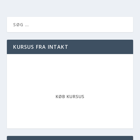
KURSUS FRA INTAKT
KØB KURSUS