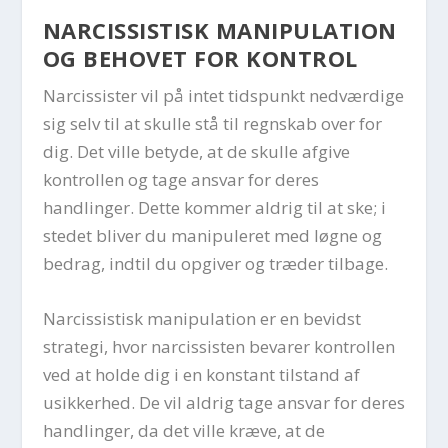
NARCISSISTISK MANIPULATION
OG BEHOVET FOR KONTROL
Narcissister vil på intet tidspunkt nedværdige
sig selv til at skulle stå til regnskab over for
dig. Det ville betyde, at de skulle afgive
kontrollen og tage ansvar for deres
handlinger. Dette kommer aldrig til at ske; i
stedet bliver du manipuleret med løgne og
bedrag, indtil du opgiver og træder tilbage.
Narcissistisk manipulation er en bevidst
strategi, hvor narcissisten bevarer kontrollen
ved at holde dig i en konstant tilstand af
usikkerhed. De vil aldrig tage ansvar for deres
handlinger, da det ville kræve, at de