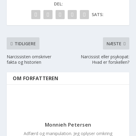
DEL:
SATS:
TIDLIGERE
NÆSTE
Narcissisten omskriver
Narcissist eller psykopat:
fakta og historien
Hvad er forskellen?
OM FORFATTEREN
Monnieh Petersen
Adfærd og manipulation. Jeg oplyser omkring