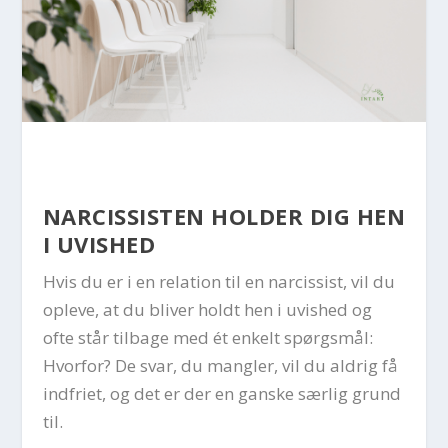
NARCISSISTEN HOLDER DIG HEN
I UVISHED
Hvis du er i en relation til en narcissist, vil du
opleve, at du bliver holdt hen i uvished og
ofte står tilbage med ét enkelt spørgsmål:
Hvorfor? De svar, du mangler, vil du aldrig få
indfriet, og det er der en ganske særlig grund
til.