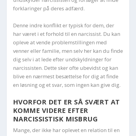
forklaringer på deres adfærd.
Denne indre konflikt er typisk for dem, der
har været i et forhold til en narcissist. Du kan
opleve at vende problemstillingen med
venner eller familie, men selv her kan du finde
dig selv i at lede efter undskyldninger for
narcissisten. Dette sker ofte ubevidst og kan
blive en nærmest besættelse for dig at finde
en løsning og et svar, som ingen kan give dig.
HVORFOR DET ER SÅ SVÆRT AT
KOMME VIDERE EFTER
NARCISSISTISK MISBRUG
Mange, der ikke har oplevet en relation til en