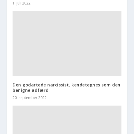
1. juli 2022
Den godartede narcissist, kendetegnes som den
benigne adfærd.
20. september 2022