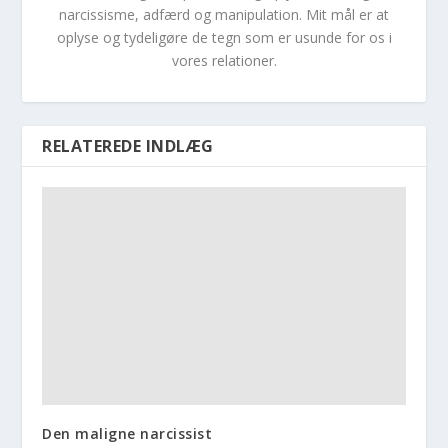
narcissisme, adfærd og manipulation. Mit mål er at
oplyse og tydeligøre de tegn som er usunde for os i
vores relationer.
RELATEREDE INDLÆG
Den maligne narcissist