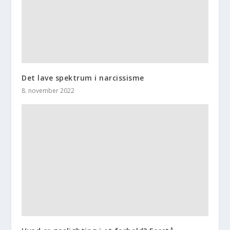
Det lave spektrum i narcissisme
8. november 2022