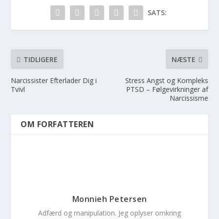
SATS:
TIDLIGERE
NÆSTE
Narcissister Efterlader Dig i
Stress Angst og Kompleks
Tvivl
PTSD – Følgevirkninger af
Narcissisme
OM FORFATTEREN
Monnieh Petersen
Adfærd og manipulation. Jeg oplyser omkring