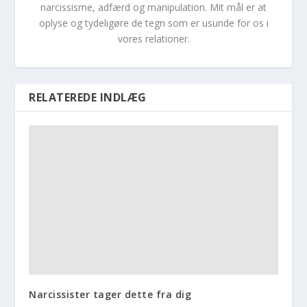
narcissisme, adfærd og manipulation. Mit mål er at
oplyse og tydeligøre de tegn som er usunde for os i
vores relationer.
RELATEREDE INDLÆG
Narcissister tager dette fra dig