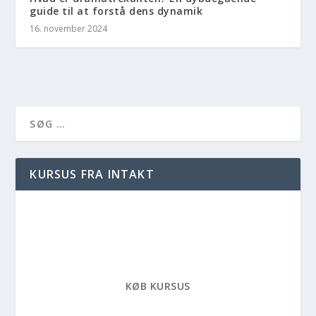
guide til at forstå dens dynamik
16. november 2024
KURSUS FRA INTAKT
KØB KURSUS