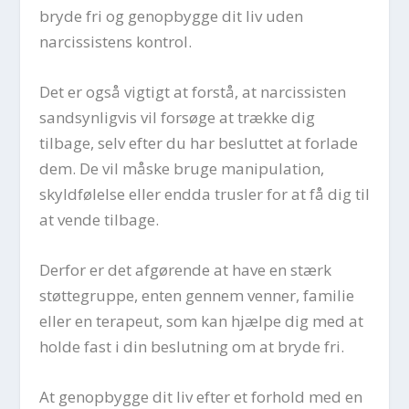
bryde fri og genopbygge dit liv uden
narcissistens kontrol.
Det er også vigtigt at forstå, at narcissisten
sandsynligvis vil forsøge at trække dig
tilbage, selv efter du har besluttet at forlade
dem. De vil måske bruge manipulation,
skyldfølelse eller endda trusler for at få dig til
at vende tilbage.
Derfor er det afgørende at have en stærk
støttegruppe, enten gennem venner, familie
eller en terapeut, som kan hjælpe dig med at
holde fast i din beslutning om at bryde fri.
At genopbygge dit liv efter et forhold med en