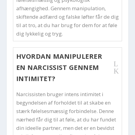
afhængighed. Gennem manipulation,
skiftende adfærd og falske løfter får de dig
til at tro, at du har brug for dem for at føle
dig lykkelig og tryg.
HVORDAN MANIPULERER
L
EN NARCISSIST GENNEM
K
INTIMITET?
Narcissisten bruger intens intimitet i
begyndelsen af forholdet til at skabe en
stærk følelsesmæssig forbindelse. Denne
nærhed får dig til at føle, at du har fundet
din ideelle partner, men det er en bevidst