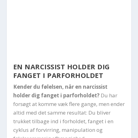
EN NARCISSIST HOLDER DIG
FANGET I PARFORHOLDET
Kender du følelsen, når en narcissist
holder dig fanget i parforholdet?
Du har
forsøgt at komme væk flere gange, men ender
altid med det samme resultat: Du bliver
trukket tilbage ind i forholdet, fanget i en
cyklus af forvirring, manipulation og