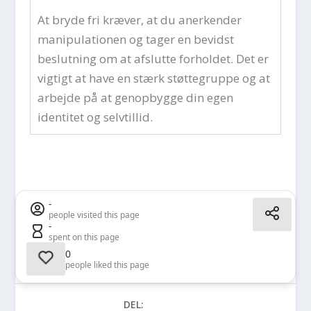
At bryde fri kræver, at du anerkender
manipulationen og tager en bevidst
beslutning om at afslutte forholdet. Det er
vigtigt at have en stærk støttegruppe og at
arbejde på at genopbygge din egen
identitet og selvtillid.
-
people visited this page
-
spent on this page
0
people liked this page
DEL: