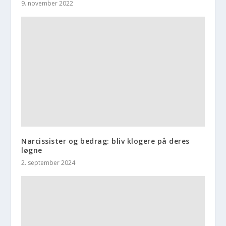
9. november 2022
Narcissister og bedrag: bliv klogere på deres
løgne
2. september 2024