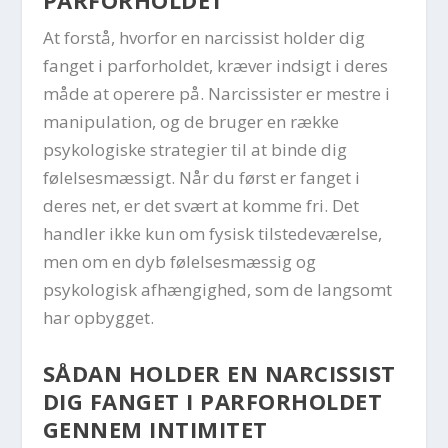
At forstå, hvorfor en narcissist holder dig
fanget i parforholdet, kræver indsigt i deres
måde at operere på. Narcissister er mestre i
manipulation, og de bruger en række
psykologiske strategier til at binde dig
følelsesmæssigt. Når du først er fanget i
deres net, er det svært at komme fri. Det
handler ikke kun om fysisk tilstedeværelse,
men om en dyb følelsesmæssig og
psykologisk afhængighed, som de langsomt
har opbygget.
SÅDAN HOLDER EN NARCISSIST
DIG FANGET I PARFORHOLDET
GENNEM INTIMITET