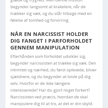
begynder langsomt at krakelere, når de
trækker sig væk, og du står tilbage med en
følelse af tomhed og forvirring.
NÅR EN NARCISSIST HOLDER
DIG FANGET I PARFORHOLDET
GENNEM MANIPULATION
Efterhånden som forholdet udvikler sig,
begynder narcissisten at trække sig væk. Den
intimitet og nærhed, du først oplevede, bliver
sjældnere, og du begynder at tvivle på dig
selv. Hvorfor er de ikke længere
interesserede? Har du gjort noget forkert?
Narcissisten ved præcis, hvordan de skal
manipulere dig til at tro, at det er din skyld.