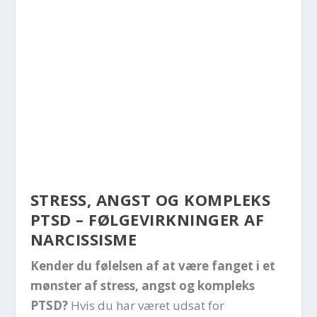
STRESS, ANGST OG KOMPLEKS
PTSD – FØLGEVIRKNINGER AF
NARCISSISME
Kender du følelsen af at være fanget i et
mønster af stress, angst og kompleks
PTSD?
Hvis du har været udsat for