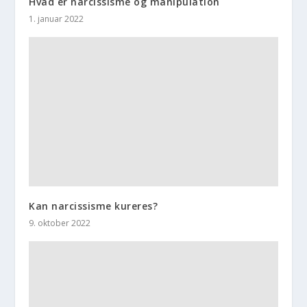
Hvad er narcissisme og manipulation
1. januar 2022
Kan narcissisme kureres?
9. oktober 2022