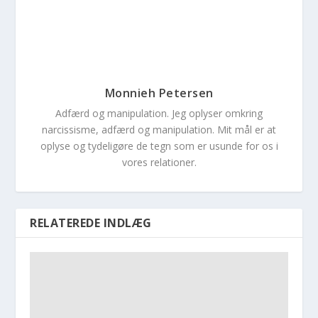
Monnieh Petersen
Adfærd og manipulation. Jeg oplyser omkring
narcissisme, adfærd og manipulation. Mit mål er at
oplyse og tydeligøre de tegn som er usunde for os i
vores relationer.
RELATEREDE INDLÆG