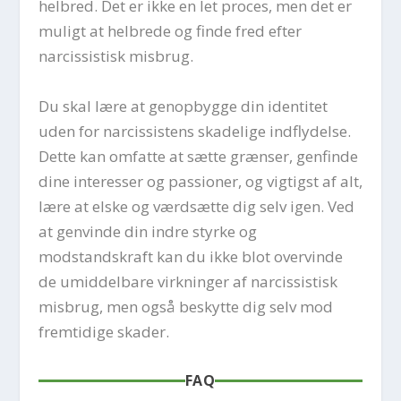
helbred. Det er ikke en let proces, men det er
muligt at helbrede og finde fred efter
narcissistisk misbrug.
Du skal lære at genopbygge din identitet
uden for narcissistens skadelige indflydelse.
Dette kan omfatte at sætte grænser, genfinde
dine interesser og passioner, og vigtigst af alt,
lære at elske og værdsætte dig selv igen. Ved
at genvinde din indre styrke og
modstandskraft kan du ikke blot overvinde
de umiddelbare virkninger af narcissistisk
misbrug, men også beskytte dig selv mod
fremtidige skader.
FAQ