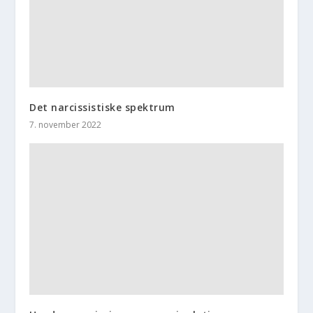
Det narcissistiske spektrum
7. november 2022