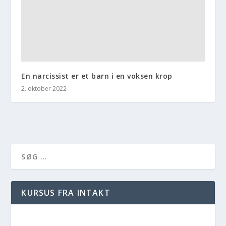
En narcissist er et barn i en voksen krop
2. oktober 2022
KURSUS FRA INTAKT