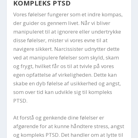
KOMPLEKS PTSD
Vores følelser fungerer som et indre kompas,
der guider os gennem livet. Når vi bliver
manipuleret til at ignorere eller undertrykke
disse følelser, mister vi vores evne til at
navigere sikkert. Narcissister udnytter dette
ved at manipulere følelser som skyld, skam
og frygt, hvilket får os til at tvivle på vores
egen opfattelse af virkeligheden. Dette kan
skabe en dyb følelse af usikkerhed og angst,
som over tid kan udvikle sig til kompleks
PTSD.
At forstå og genkende dine følelser er
afgørende for at kunne håndtere stress, angst
og kompleks PTSD. Det handler om at lytte til