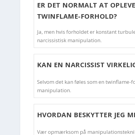
ER DET NORMALT AT OPLEVE
TWINFLAME-FORHOLD?
Ja, men hvis forholdet er konstant turbule
narcissistisk manipulation.
KAN EN NARCISSIST VIRKEL
Selvom det kan føles som en twinflame-for
manipulation.
HVORDAN BESKYTTER JEG MI
Vær opmærksom på manipulationsteknikke