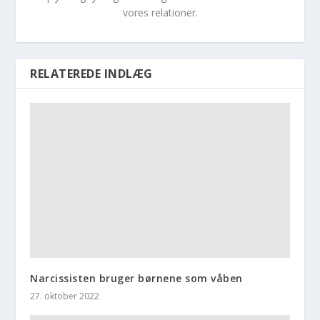
vores relationer.
RELATEREDE INDLÆG
Narcissisten bruger børnene som våben
27. oktober 2022