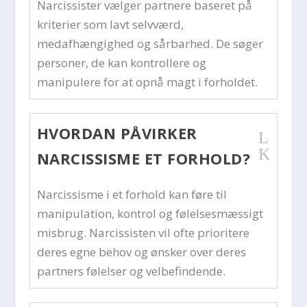
Narcissister vælger partnere baseret på
kriterier som lavt selvværd,
medafhængighed og sårbarhed. De søger
personer, de kan kontrollere og
manipulere for at opnå magt i forholdet.
HVORDAN PÅVIRKER
L
K
NARCISSISME ET FORHOLD?
Narcissisme i et forhold kan føre til
manipulation, kontrol og følelsesmæssigt
misbrug. Narcissisten vil ofte prioritere
deres egne behov og ønsker over deres
partners følelser og velbefindende.