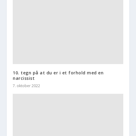
10. tegn på at du er i et forhold med en
narcissist
7. oktober 2022