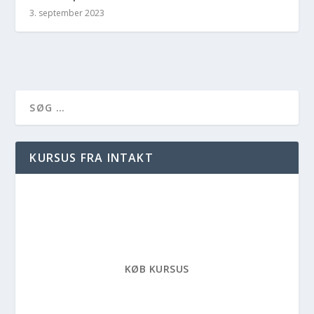
3. september 2023
KURSUS FRA INTAKT
KØB KURSUS